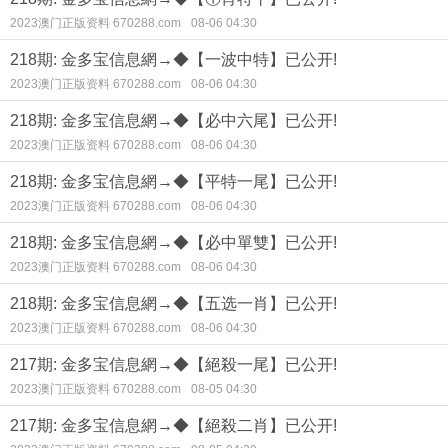
2023澳门正版资料 670288.com
08-06 04:30
218期: 金多宝信息網→◆【一波中特】已公开!
2023澳门正版资料 670288.com
08-06 04:30
218期: 金多宝信息網→◆【必中六尾】已公开!
2023澳门正版资料 670288.com
08-06 04:30
218期: 金多宝信息網→◆【平特一尾】已公开!
2023澳门正版资料 670288.com
08-06 04:30
218期: 金多宝信息網→◆【必中單雙】已公开!
2023澳门正版资料 670288.com
08-06 04:30
218期: 金多宝信息網→◆【五选一肖】已公开!
2023澳门正版资料 670288.com
08-06 04:30
217期: 金多宝信息網→◆【絕殺一尾】已公开!
2023澳门正版资料 670288.com
08-05 04:30
217期: 金多宝信息網→◆【絕殺二肖】已公开!