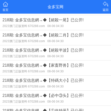
金多宝网
首页
返回
218期: 金多宝信息網→◆【絕殺一尾】已公开!
2023澳门正版资料 670288.com
08-06 04:30
218期: 金多宝信息網→◆【絕殺二肖】已公开!
2023澳门正版资料 670288.com
08-06 04:30
218期: 金多宝信息網→◆【絕殺半波】已公开!
2023澳门正版资料 670288.com
08-06 04:30
218期: 金多宝信息網→◆【家畜野兽】已公开!
2023澳门正版资料 670288.com
08-06 04:30
218期: 金多宝信息網→◆【特碼大小】已公开!
2023澳门正版资料 670288.com
08-06 04:30
218期: 金多宝信息網→◆【必中③头】已公开!
2023澳门正版资料 670288.com
08-06 04:30
218期: 金多宝信息網→◆【①肖特平】已公开!