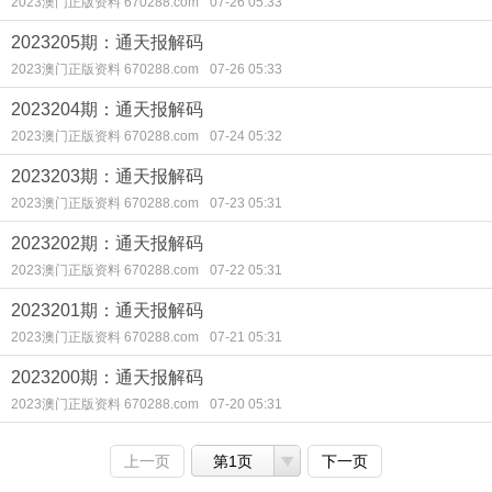
2023澳门正版资料 670288.com
07-26 05:33
2023205期：通天报解码
2023澳门正版资料 670288.com
07-26 05:33
2023204期：通天报解码
2023澳门正版资料 670288.com
07-24 05:32
2023203期：通天报解码
2023澳门正版资料 670288.com
07-23 05:31
2023202期：通天报解码
2023澳门正版资料 670288.com
07-22 05:31
2023201期：通天报解码
2023澳门正版资料 670288.com
07-21 05:31
2023200期：通天报解码
2023澳门正版资料 670288.com
07-20 05:31
上一页
第1页
下一页