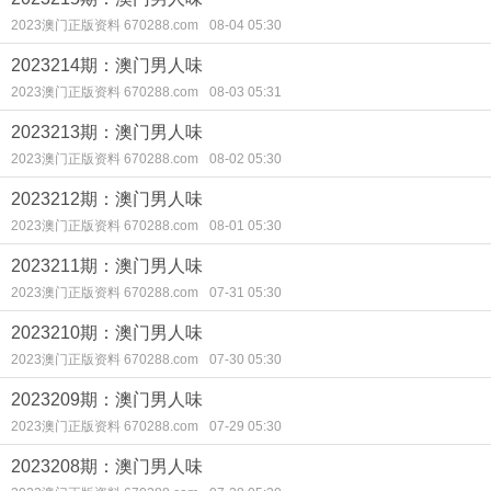
2023澳门正版资料 670288.com
08-04 05:30
2023214期：澳门男人味
2023澳门正版资料 670288.com
08-03 05:31
2023213期：澳门男人味
2023澳门正版资料 670288.com
08-02 05:30
2023212期：澳门男人味
2023澳门正版资料 670288.com
08-01 05:30
2023211期：澳门男人味
2023澳门正版资料 670288.com
07-31 05:30
2023210期：澳门男人味
2023澳门正版资料 670288.com
07-30 05:30
2023209期：澳门男人味
2023澳门正版资料 670288.com
07-29 05:30
2023208期：澳门男人味