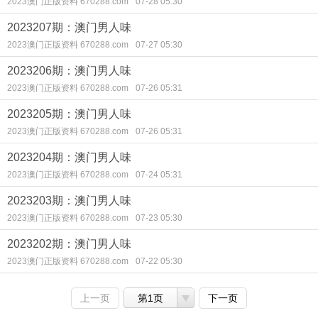
2023澳门正版资料 670288.com
07-28 05:30
2023207期：澳门男人味
2023澳门正版资料 670288.com
07-27 05:30
2023206期：澳门男人味
2023澳门正版资料 670288.com
07-26 05:31
2023205期：澳门男人味
2023澳门正版资料 670288.com
07-26 05:31
2023204期：澳门男人味
2023澳门正版资料 670288.com
07-24 05:31
2023203期：澳门男人味
2023澳门正版资料 670288.com
07-23 05:30
2023202期：澳门男人味
2023澳门正版资料 670288.com
07-22 05:30
上一页
第1页
下一页