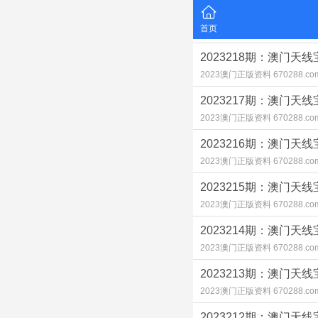
首页
2023218期：澳门天线
2023澳门正版资料 670288.co
2023217期：澳门天线
2023澳门正版资料 670288.co
2023216期：澳门天线
2023澳门正版资料 670288.co
2023215期：澳门天线
2023澳门正版资料 670288.co
2023214期：澳门天线
2023澳门正版资料 670288.co
2023213期：澳门天线
2023澳门正版资料 670288.co
2023212期：澳门天线