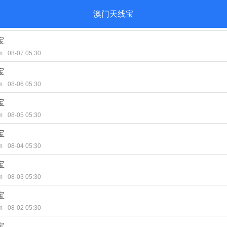
澳门天线宝
宝
m
08-07 05:30
宝
m
08-06 05:30
宝
m
08-05 05:30
宝
m
08-04 05:30
宝
m
08-03 05:30
宝
m
08-02 05:30
宝